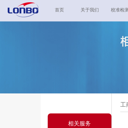
首页
关于我们
校准检
工
相关服务