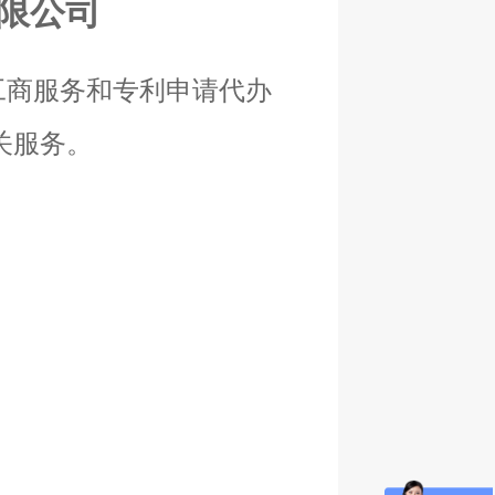
限公司
商服务和专利申请代办
关服务。