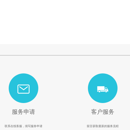
服务申请
客户服务
联系在线客服，填写服务申请
留言获取最新的服务流程